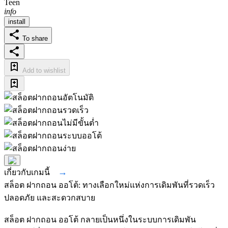
Teen
info
install
To share
Add to wishlist
→
เกี่ยวกับเกมนี้
สล็อต ฝากถอน ออโต้: ทางเลือกใหม่แห่งการเดิมพันที่รวดเร็ว
ปลอดภัย และสะดวกสบาย
สล็อต ฝากถอน ออโต้ กลายเป็นหนึ่งในระบบการเดิมพัน